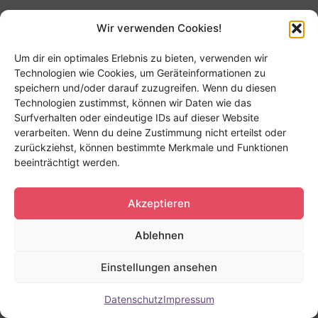
Wir verwenden Cookies!
Um dir ein optimales Erlebnis zu bieten, verwenden wir
Technologien wie Cookies, um Geräteinformationen zu
speichern und/oder darauf zuzugreifen. Wenn du diesen
Technologien zustimmst, können wir Daten wie das
Surfverhalten oder eindeutige IDs auf dieser Website
verarbeiten. Wenn du deine Zustimmung nicht erteilst oder
zurückziehst, können bestimmte Merkmale und Funktionen
beeinträchtigt werden.
Akzeptieren
Ablehnen
Einstellungen ansehen
Datenschutz
Impressum