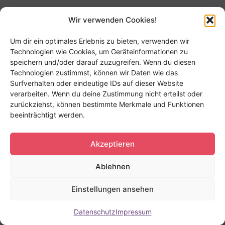
Wir verwenden Cookies!
Um dir ein optimales Erlebnis zu bieten, verwenden wir
Technologien wie Cookies, um Geräteinformationen zu
speichern und/oder darauf zuzugreifen. Wenn du diesen
Technologien zustimmst, können wir Daten wie das
Surfverhalten oder eindeutige IDs auf dieser Website
verarbeiten. Wenn du deine Zustimmung nicht erteilst oder
zurückziehst, können bestimmte Merkmale und Funktionen
beeinträchtigt werden.
Akzeptieren
Ablehnen
Einstellungen ansehen
Datenschutz
Impressum