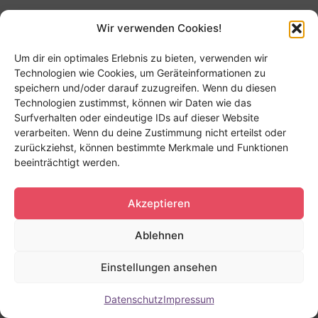
Wir verwenden Cookies!
Um dir ein optimales Erlebnis zu bieten, verwenden wir
Technologien wie Cookies, um Geräteinformationen zu
speichern und/oder darauf zuzugreifen. Wenn du diesen
Technologien zustimmst, können wir Daten wie das
Surfverhalten oder eindeutige IDs auf dieser Website
verarbeiten. Wenn du deine Zustimmung nicht erteilst oder
zurückziehst, können bestimmte Merkmale und Funktionen
beeinträchtigt werden.
Akzeptieren
Ablehnen
Einstellungen ansehen
Datenschutz
Impressum